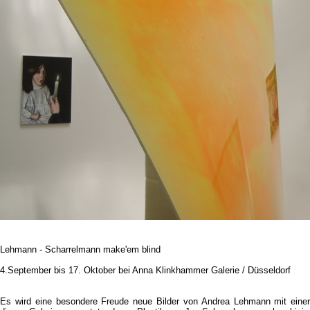
Lehmann - Scharrelmann make'em blind
4.September bis 17. Oktober bei Anna Klinkhammer Galerie / Düsseldorf
Es wird eine besondere Freude neue Bilder von Andrea Lehmann mit einer