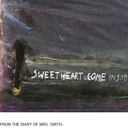
FROM THE DIARY OF MRS. SMITH -