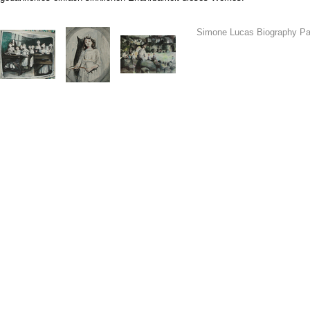
Simone Lucas Biography P