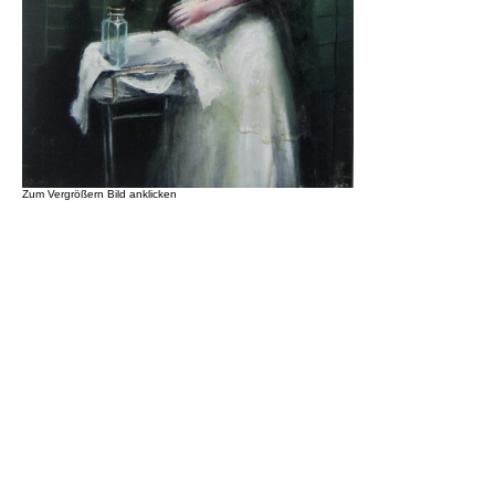
Zum Vergrößern Bild anklicken