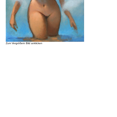
Zum Vergrößern Bild anklicken