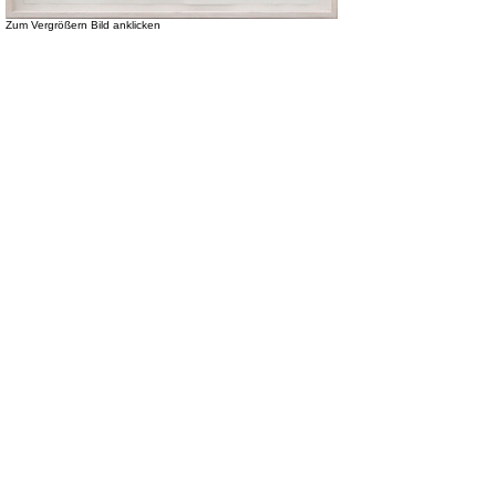
Zum Vergrößern Bild anklicken