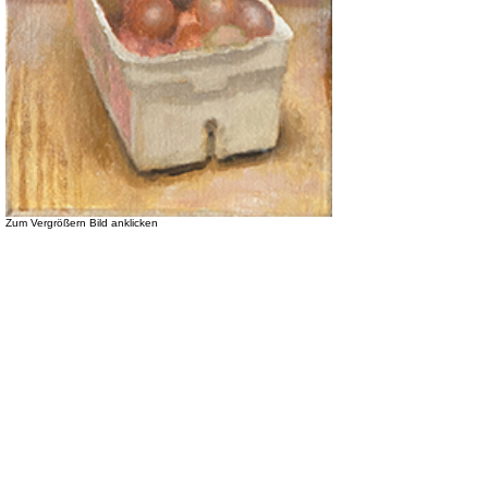
Zum Vergrößern Bild anklicken