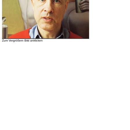
Zum Vergrößern Bild anklicken