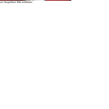
um Vergrößern Bild anklicken