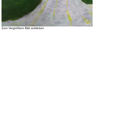
Zum Vergrößern Bild anklicken