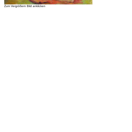
Zum Vergrößern Bild anklicken