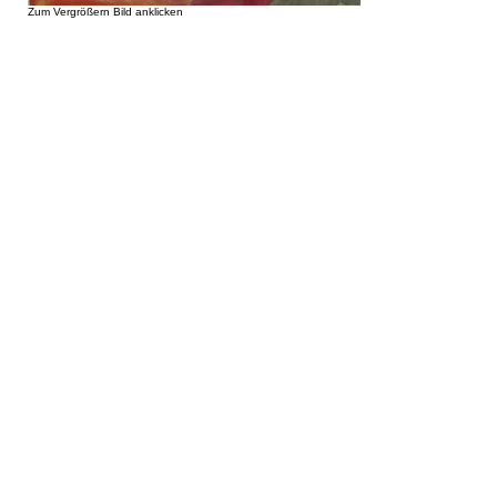
Zum Vergrößern Bild anklicken