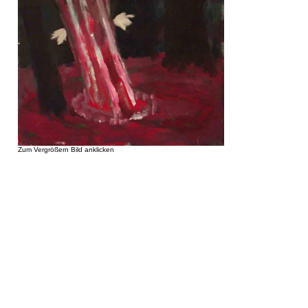
Zum Vergrößern Bild anklicken