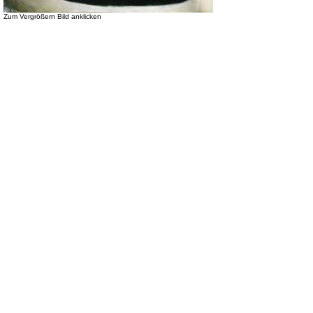
Zum Vergrößern Bild anklicken