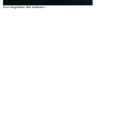
Zum Vergrößern Bild anklicken