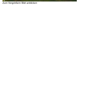
Zum Vergrößern Bild anklicken