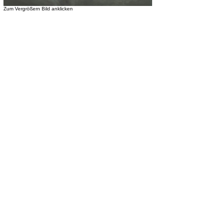
Zum Vergrößern Bild anklicken