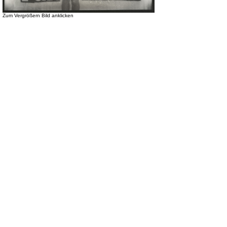
Zum Vergrößern Bild anklicken