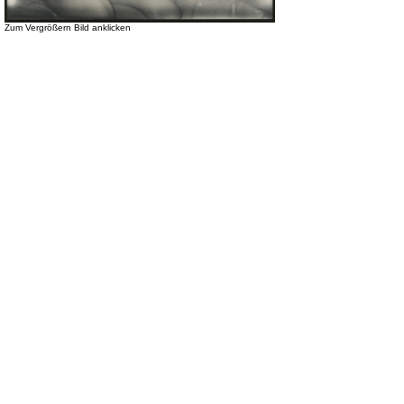
Zum Vergrößern Bild anklicken