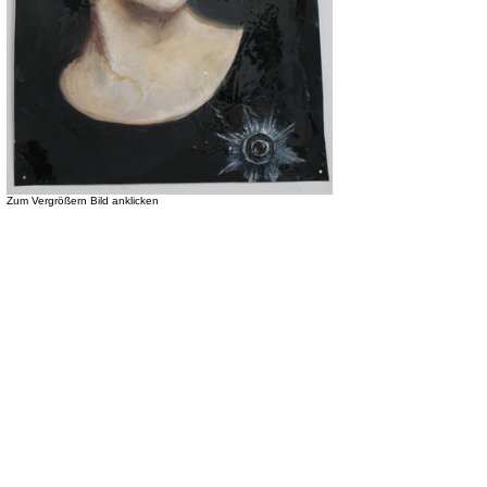
Zum Vergrößern Bild anklicken