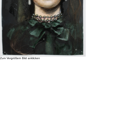
Zum Vergrößern Bild anklicken